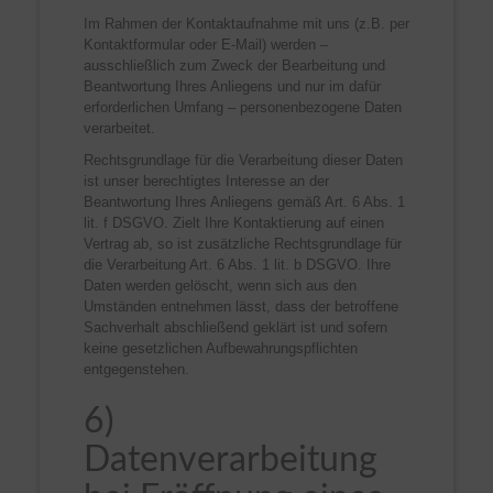
Im Rahmen der Kontaktaufnahme mit uns (z.B. per
Kontaktformular oder E-Mail) werden –
ausschließlich zum Zweck der Bearbeitung und
Beantwortung Ihres Anliegens und nur im dafür
erforderlichen Umfang – personenbezogene Daten
verarbeitet.
Rechtsgrundlage für die Verarbeitung dieser Daten
ist unser berechtigtes Interesse an der
Beantwortung Ihres Anliegens gemäß Art. 6 Abs. 1
lit. f DSGVO. Zielt Ihre Kontaktierung auf einen
Vertrag ab, so ist zusätzliche Rechtsgrundlage für
die Verarbeitung Art. 6 Abs. 1 lit. b DSGVO. Ihre
Daten werden gelöscht, wenn sich aus den
Umständen entnehmen lässt, dass der betroffene
Sachverhalt abschließend geklärt ist und sofern
keine gesetzlichen Aufbewahrungspflichten
entgegenstehen.
6)
Datenverarbeitung