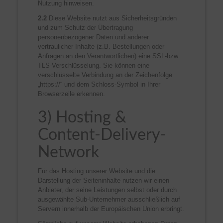
Nutzung hinweisen.
2.2
Diese Website nutzt aus Sicherheitsgründen
und zum Schutz der Übertragung
personenbezogener Daten und anderer
vertraulicher Inhalte (z.B. Bestellungen oder
Anfragen an den Verantwortlichen) eine SSL-bzw.
TLS-Verschlüsselung. Sie können eine
verschlüsselte Verbindung an der Zeichenfolge
„https://“ und dem Schloss-Symbol in Ihrer
Browserzeile erkennen.
3) Hosting &
Content-Delivery-
Network
Für das Hosting unserer Website und die
Darstellung der Seiteninhalte nutzen wir einen
Anbieter, der seine Leistungen selbst oder durch
ausgewählte Sub-Unternehmer ausschließlich auf
Servern innerhalb der Europäischen Union erbringt.