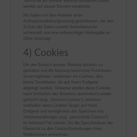
Sämtliche auf unserer Website erhobenen Daten
werden auf diesen Servern verarbeitet.
Wir haben mit dem Anbieter einen
Auftragsverarbeitungsvertrag geschlossen, der den
Schutz der Daten unserer Seitenbesucher
sicherstellt und eine unberechtigte Weitergabe an
Dritte untersagt.
4) Cookies
Um den Besuch unserer Website attraktiv zu
gestalten und die Nutzung bestimmter Funktionen
zu ermöglichen, verwenden wir Cookies, also
kleine Textdateien, die auf Ihrem Endgerät
abgelegt werden. Teilweise werden diese Cookies
nach Schließen des Browsers automatisch wieder
gelöscht (sog. „Session-Cookies“), teilweise
verbleiben diese Cookies länger auf Ihrem
Endgerät und ermöglichen das Speichern von
Seiteneinstellungen (sog. „persistente Cookies“).
Im letzteren Fall können Sie die Speicherdauer der
Übersicht zu den Cookie-Einstellungen Ihres
Webbrowsers entnehmen.