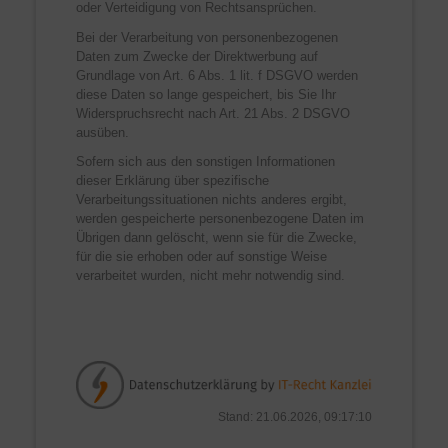
oder Verteidigung von Rechtsansprüchen.
Bei der Verarbeitung von personenbezogenen
Daten zum Zwecke der Direktwerbung auf
Grundlage von Art. 6 Abs. 1 lit. f DSGVO werden
diese Daten so lange gespeichert, bis Sie Ihr
Widerspruchsrecht nach Art. 21 Abs. 2 DSGVO
ausüben.
Sofern sich aus den sonstigen Informationen
dieser Erklärung über spezifische
Verarbeitungssituationen nichts anderes ergibt,
werden gespeicherte personenbezogene Daten im
Übrigen dann gelöscht, wenn sie für die Zwecke,
für die sie erhoben oder auf sonstige Weise
verarbeitet wurden, nicht mehr notwendig sind.
Stand: 21.06.2026, 09:17:10