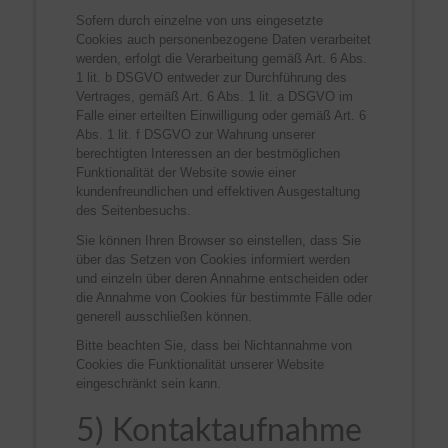
Sofern durch einzelne von uns eingesetzte
Cookies auch personenbezogene Daten verarbeitet
werden, erfolgt die Verarbeitung gemäß Art. 6 Abs.
1 lit. b DSGVO entweder zur Durchführung des
Vertrages, gemäß Art. 6 Abs. 1 lit. a DSGVO im
Falle einer erteilten Einwilligung oder gemäß Art. 6
Abs. 1 lit. f DSGVO zur Wahrung unserer
berechtigten Interessen an der bestmöglichen
Funktionalität der Website sowie einer
kundenfreundlichen und effektiven Ausgestaltung
des Seitenbesuchs.
Sie können Ihren Browser so einstellen, dass Sie
über das Setzen von Cookies informiert werden
und einzeln über deren Annahme entscheiden oder
die Annahme von Cookies für bestimmte Fälle oder
generell ausschließen können.
Bitte beachten Sie, dass bei Nichtannahme von
Cookies die Funktionalität unserer Website
eingeschränkt sein kann.
5) Kontaktaufnahme