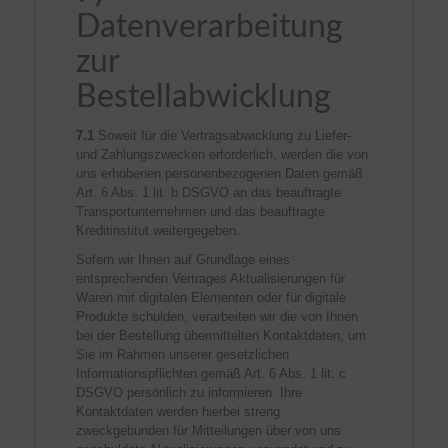
Datenverarbeitung
zur
Bestellabwicklung
7.1
Soweit für die Vertragsabwicklung zu Liefer-
und Zahlungszwecken erforderlich, werden die von
uns erhobenen personenbezogenen Daten gemäß
Art. 6 Abs. 1 lit. b DSGVO an das beauftragte
Transportunternehmen und das beauftragte
Kreditinstitut weitergegeben.
Sofern wir Ihnen auf Grundlage eines
entsprechenden Vertrages Aktualisierungen für
Waren mit digitalen Elementen oder für digitale
Produkte schulden, verarbeiten wir die von Ihnen
bei der Bestellung übermittelten Kontaktdaten, um
Sie im Rahmen unserer gesetzlichen
Informationspflichten gemäß Art. 6 Abs. 1 lit. c
DSGVO persönlich zu informieren. Ihre
Kontaktdaten werden hierbei streng
zweckgebunden für Mitteilungen über von uns