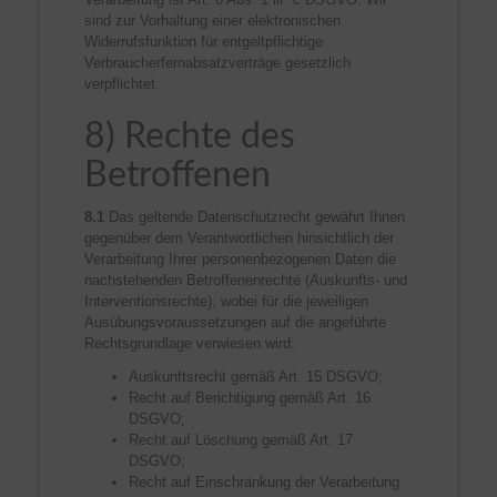
sind zur Vorhaltung einer elektronischen
Widerrufsfunktion für entgeltpflichtige
Verbraucherfernabsatzverträge gesetzlich
verpflichtet.
8) Rechte des
Betroffenen
8.1
Das geltende Datenschutzrecht gewährt Ihnen
gegenüber dem Verantwortlichen hinsichtlich der
Verarbeitung Ihrer personenbezogenen Daten die
nachstehenden Betroffenenrechte (Auskunfts- und
Interventionsrechte), wobei für die jeweiligen
Ausübungsvoraussetzungen auf die angeführte
Rechtsgrundlage verwiesen wird:
Auskunftsrecht gemäß Art. 15 DSGVO;
Recht auf Berichtigung gemäß Art. 16
DSGVO;
Recht auf Löschung gemäß Art. 17
DSGVO;
Recht auf Einschränkung der Verarbeitung