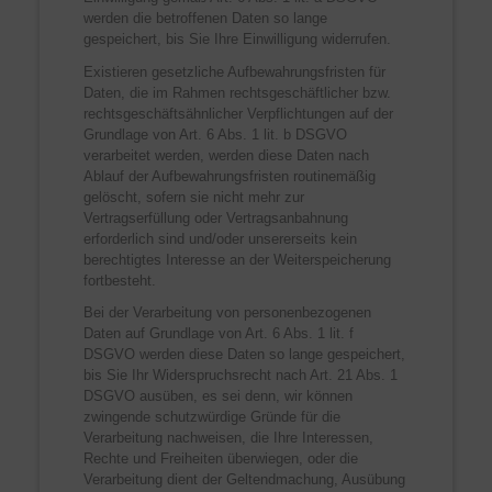
werden die betroffenen Daten so lange
gespeichert, bis Sie Ihre Einwilligung widerrufen.
Existieren gesetzliche Aufbewahrungsfristen für
Daten, die im Rahmen rechtsgeschäftlicher bzw.
rechtsgeschäftsähnlicher Verpflichtungen auf der
Grundlage von Art. 6 Abs. 1 lit. b DSGVO
verarbeitet werden, werden diese Daten nach
Ablauf der Aufbewahrungsfristen routinemäßig
gelöscht, sofern sie nicht mehr zur
Vertragserfüllung oder Vertragsanbahnung
erforderlich sind und/oder unsererseits kein
berechtigtes Interesse an der Weiterspeicherung
fortbesteht.
Bei der Verarbeitung von personenbezogenen
Daten auf Grundlage von Art. 6 Abs. 1 lit. f
DSGVO werden diese Daten so lange gespeichert,
bis Sie Ihr Widerspruchsrecht nach Art. 21 Abs. 1
DSGVO ausüben, es sei denn, wir können
zwingende schutzwürdige Gründe für die
Verarbeitung nachweisen, die Ihre Interessen,
Rechte und Freiheiten überwiegen, oder die
Verarbeitung dient der Geltendmachung, Ausübung