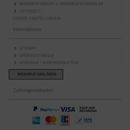
WIDERRUFSRECHT & WIDERRUFSFORMULAR
LIEFERZEIT
COOKIE EINSTELLUNGEN
Informationen
SITEMAP
GRÖSSENTABELLE
WIDERRUF / WIDERRUFBUTTON
WIDERRUF ERKLÄREN
Zahlungsmethoden