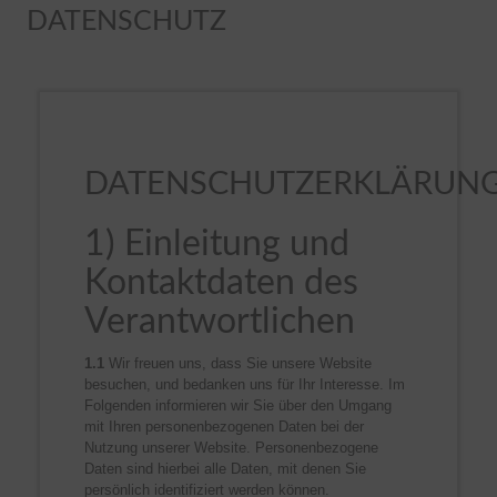
DATENSCHUTZ
DATENSCHUTZERKLÄRUN
1) Einleitung und
Kontaktdaten des
Verantwortlichen
1.1
Wir freuen uns, dass Sie unsere Website
besuchen, und bedanken uns für Ihr Interesse. Im
Folgenden informieren wir Sie über den Umgang
mit Ihren personenbezogenen Daten bei der
Nutzung unserer Website. Personenbezogene
Daten sind hierbei alle Daten, mit denen Sie
persönlich identifiziert werden können.