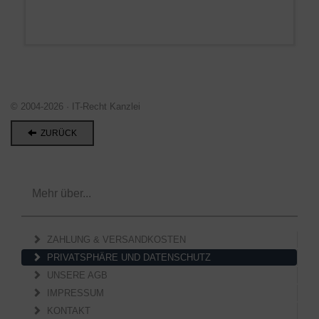
© 2004-2026 · IT-Recht Kanzlei
ZURÜCK
Mehr über...
ZAHLUNG & VERSANDKOSTEN
PRIVATSPHÄRE UND DATENSCHUTZ
UNSERE AGB
IMPRESSUM
KONTAKT