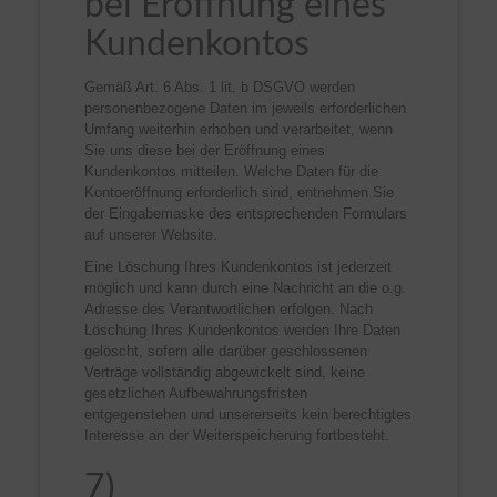
bei Eröffnung eines
Kundenkontos
Gemäß Art. 6 Abs. 1 lit. b DSGVO werden
personenbezogene Daten im jeweils erforderlichen
Umfang weiterhin erhoben und verarbeitet, wenn
Sie uns diese bei der Eröffnung eines
Kundenkontos mitteilen. Welche Daten für die
Kontoeröffnung erforderlich sind, entnehmen Sie
der Eingabemaske des entsprechenden Formulars
auf unserer Website.
Eine Löschung Ihres Kundenkontos ist jederzeit
möglich und kann durch eine Nachricht an die o.g.
Adresse des Verantwortlichen erfolgen. Nach
Löschung Ihres Kundenkontos werden Ihre Daten
gelöscht, sofern alle darüber geschlossenen
Verträge vollständig abgewickelt sind, keine
gesetzlichen Aufbewahrungsfristen
entgegenstehen und unsererseits kein berechtigtes
Interesse an der Weiterspeicherung fortbesteht.
7)