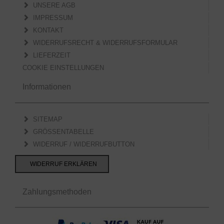
UNSERE AGB
IMPRESSUM
KONTAKT
WIDERRUFSRECHT & WIDERRUFSFORMULAR
LIEFERZEIT
COOKIE EINSTELLUNGEN
Informationen
SITEMAP
GRÖSSENTABELLE
WIDERRUF / WIDERRUFBUTTON
WIDERRUF ERKLÄREN
Zahlungsmethoden