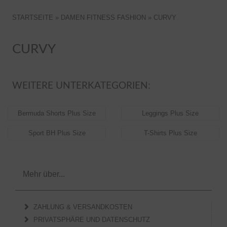
STARTSEITE
»
DAMEN FITNESS FASHION
»
CURVY
CURVY
WEITERE UNTERKATEGORIEN:
Bermuda Shorts Plus Size
Leggings Plus Size
Sport BH Plus Size
T-Shirts Plus Size
Mehr über...
ZAHLUNG & VERSANDKOSTEN
PRIVATSPHÄRE UND DATENSCHUTZ