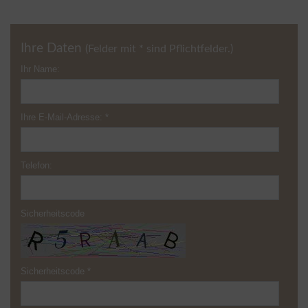
Ihre Daten
(Felder mit * sind Pflichtfelder.)
Ihr Name:
Ihre E-Mail-Adresse:
*
Telefon:
Sicherheitscode
Sicherheitscode
*