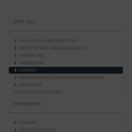
Mehr über...
ZAHLUNG & VERSANDKOSTEN
PRIVATSPHÄRE UND DATENSCHUTZ
UNSERE AGB
IMPRESSUM
KONTAKT
WIDERRUFSRECHT & WIDERRUFSFORMULAR
LIEFERZEIT
COOKIE EINSTELLUNGEN
Informationen
SITEMAP
GRÖSSENTABELLE