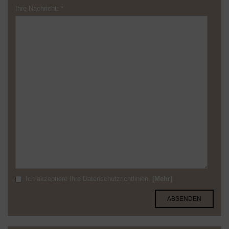
Ihre Nachricht:
*
Ich akzeptiere Ihre Datenschutzrichtlinien.
[Mehr]