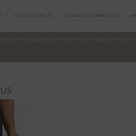
E
GRÖSSENTABELLE
PRODUKTIONFORMATIONEN
AN
itezugriffen/Marketingmaßnahmen. Durch die weitere Nutzung der Website 
OUS